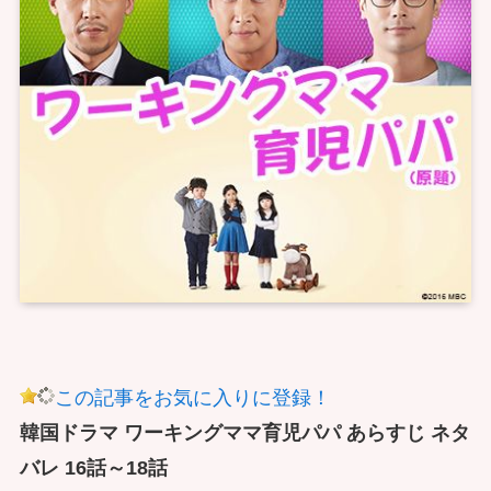
この記事をお気に入りに登録！
韓国ドラマ ワーキングママ育児パパ あらすじ ネタ
バレ 16話～18話