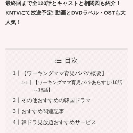
最終回まで全120話とキャストと相関図も紹介！
KNTVにて放送予定! 動画とDVDラベル・OSTも大
人気！
目次
【ワーキングママ育児パパの概要】
【ワーキングママ育児パパ-あらすじ-16話
～18話】
その他おすすめの韓国ドラマ
おすすめ関連記事
韓ドラ見放題おすすめサービス