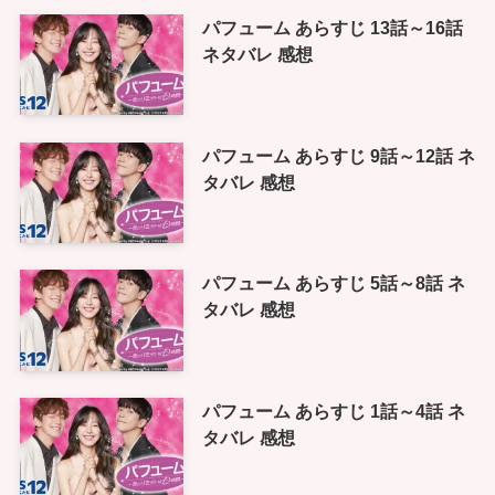
パフューム あらすじ 13話～16話
ネタバレ 感想
パフューム あらすじ 9話～12話 ネ
タバレ 感想
パフューム あらすじ 5話～8話 ネ
タバレ 感想
パフューム あらすじ 1話～4話 ネ
タバレ 感想