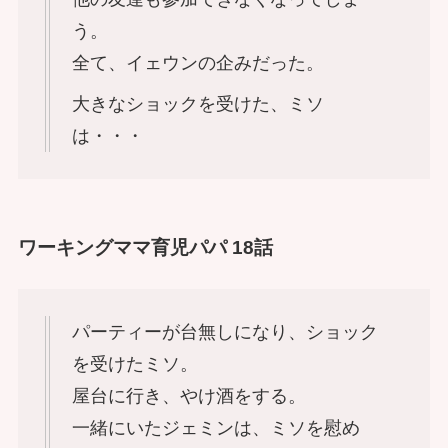
う。
全て、イェウンの企みだった。
大きなショックを受けた、ミソ
は・・・
ワーキングママ育児パパ 18話
パーティーが台無しになり、ショック
を受けたミソ。
屋台に行き、やけ酒をする。
一緒にいたジェミンは、ミソを慰め