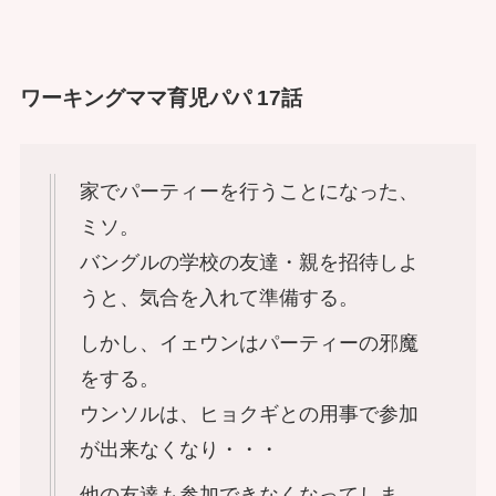
ワーキングママ育児パパ 17話
家でパーティーを行うことになった、
ミソ。
バングルの学校の友達・親を招待しよ
うと、気合を入れて準備する。
しかし、イェウンはパーティーの邪魔
をする。
ウンソルは、ヒョクギとの用事で参加
が出来なくなり・・・
他の友達も参加できなくなってしま