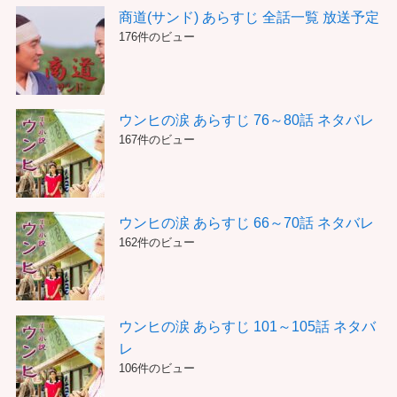
商道(サンド) あらすじ 全話一覧 放送予定
176件のビュー
ウンヒの涙 あらすじ 76～80話 ネタバレ
167件のビュー
ウンヒの涙 あらすじ 66～70話 ネタバレ
162件のビュー
ウンヒの涙 あらすじ 101～105話 ネタバ
レ
106件のビュー