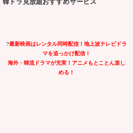
韓ドラ見放題おすすめサービス
?
最新映画はレンタル同時配信！地上波テレビドラ
マを追っかけ配信！
海外・韓流ドラマが充実！アニメもとことん楽し
める！