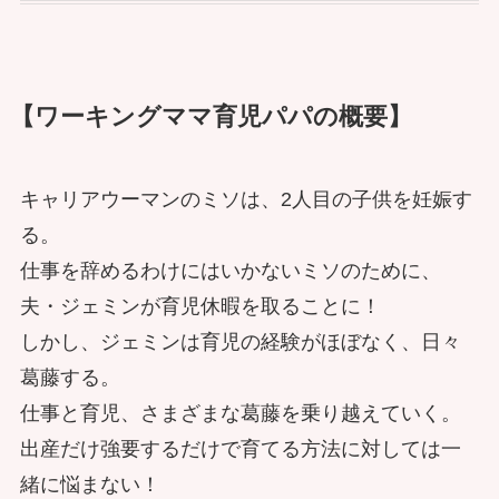
【ワーキングママ育児パパの概要】
キャリアウーマンのミソは、2人目の子供を妊娠す
る。
仕事を辞めるわけにはいかないミソのために、
夫・ジェミンが育児休暇を取ることに！
しかし、ジェミンは育児の経験がほぼなく、日々
葛藤する。
仕事と育児、さまざまな葛藤を乗り越えていく。
出産だけ強要するだけで育てる方法に対しては一
緒に悩まない！