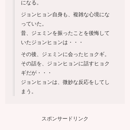
になる。
ジョンヒョン自身も、複雑な心境にな
っていた。
昔、ジェミンを振ったことを後悔して
いたジョンヒョンは・・・
その後、ジェミンに会ったヒョクギ。
その話を、ジョンヒョンに話すヒョク
ギだが・・・
ジョンヒョンは、微妙な反応をしてし
まう。
スポンサードリンク