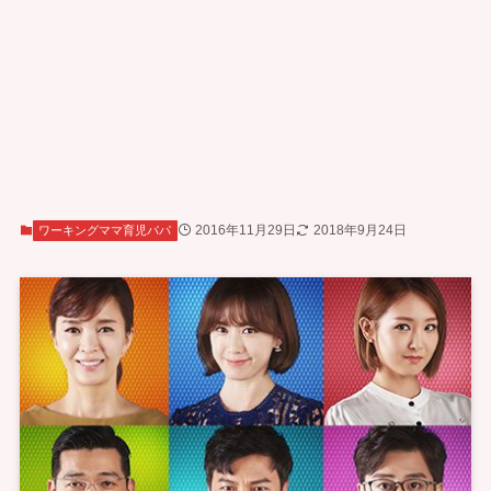
2016年11月29日
2018年9月24日
ワーキングママ育児パパ