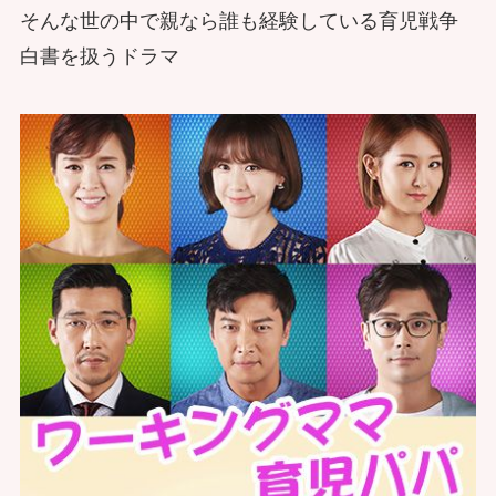
そんな世の中で親なら誰も経験している育児戦争
白書を扱うドラマ