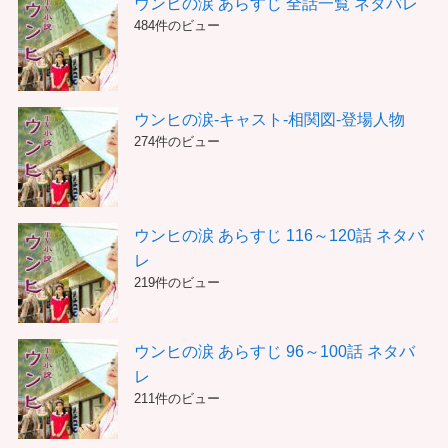
ー
ウンヒの涙 あらすじ 全話一覧 ネタバレ
484件のビュー
ウンヒの涙-キャスト-相関図-登場人物
274件のビュー
ウンヒの涙 あらすじ 116～120話 ネタバ
レ
219件のビュー
ウンヒの涙 あらすじ 96～100話 ネタバ
レ
211件のビュー