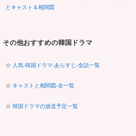
とキャスト＆相関図
その他おすすめの韓国ドラマ
☆
人気-韓国ドラマ-あらすじ-全話一覧
☆
キャストと相関図-全一覧
☆
韓国ドラマの放送予定一覧