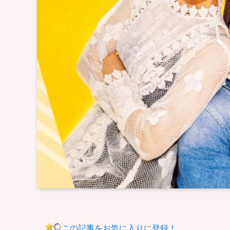
この記事をお気に入りに登録！