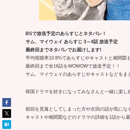
BSで放送予定のあらすじとネタバレ！
サム、マイウェイ あらすじ 3～4話 放送予定
最終回までネタバレでお届けします!
平均視聴率10.9%であらすじやキャストと相関図
最終回まで全16話をWOWOWで放送予定！！
サム、マイウェイのあらすじやキャストなどをま
韓国ドラマを好きになってみなさんと一緒に楽し
前回を見落としてしまった方や次回の話が気にな
キャストや相関図などのドラマの詳細を1話から最