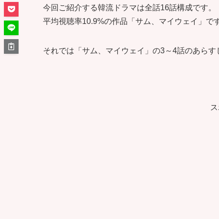
今回ご紹介する韓流ドラマは全話16話構成です。
平均視聴率10.9%の作品「サム、マイウェイ」で
それでは「サム、マイウェイ」の3～4話のあら
ス