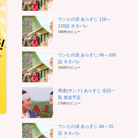
ウンヒの涙 あらすじ 116～
120話 ネタバレ
195件のビュー
ウンヒの涙 あらすじ 96～100
話 ネタバレ
183件のビュー
商道(サンド) あらすじ 全話一
覧 放送予定
178件のビュー
ウンヒの涙 あらすじ 66～70
話 ネタバレ