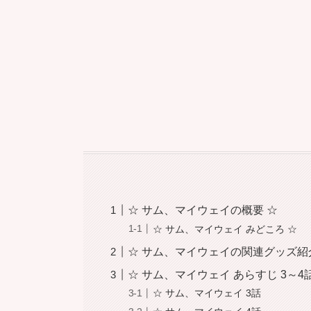
☆ サム、マイウェイの概要 ☆
☆ サム、マイウェイ みどころ ☆
☆ サム、マイウェイの関連グッズ紹
☆ サム、マイウェイ あらすじ 3～4
☆ サム、マイウェイ 3話