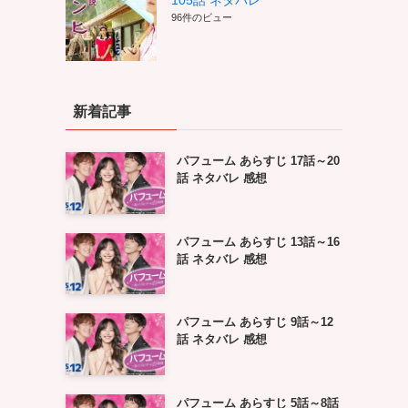
105話 ネタバレ
96件のビュー
新着記事
パフューム あらすじ 17話～20
話 ネタバレ 感想
パフューム あらすじ 13話～16
話 ネタバレ 感想
パフューム あらすじ 9話～12
話 ネタバレ 感想
パフューム あらすじ 5話～8話