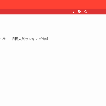
ップ
月間人気ランキング情報