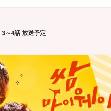
3～4話 放送予定