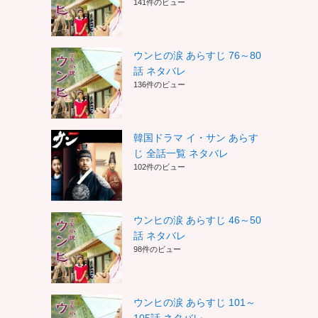
141件のビュー
ウンヒの涙 あらすじ 76～80
話 ネタバレ
136件のビュー
韓国ドラマ イ・サン あらす
じ 全話一覧 ネタバレ
102件のビュー
ウンヒの涙 あらすじ 46～50
話 ネタバレ
98件のビュー
ウンヒの涙 あらすじ 101～