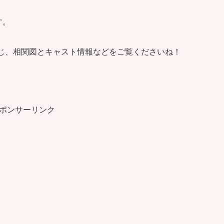
す。
すじ、相関図とキャスト情報などをご覧くださいね！
ポンサーリンク