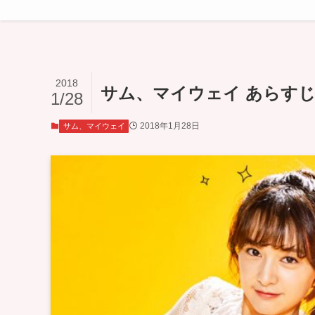
2018
サム、マイウェイ あらすじ 
1/28
2018年1月28日
サム、マイウェイ