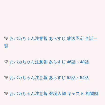
💛
おバカちゃん注意報 あらすじ 放送予定 全話一
覧
💛
おバカちゃん注意報 あらすじ 46話～48話
💛
おバカちゃん注意報 あらすじ 52話～54話
💛
おバカちゃん注意報-登場人物-キャスト-相関図