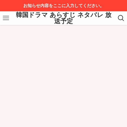
お知らせ内容をここに入力してください。
韓国ドラマ あらすじ ネタバレ 放
送予定