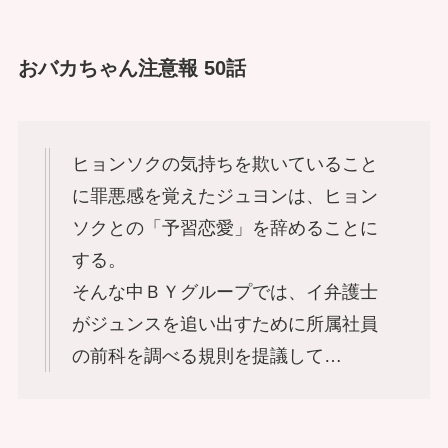
おバカちゃん注意報 50話
ヒョンソクの気持ちを欺いていること
に罪悪感を覚えたジュヨンは、ヒョン
ソクとの「予習恋愛」を辞めることに
する。
そんな中ＢＹグループでは、イ弁護士
がジュンスを追い出すために所属社員
の前科を調べる規則を提議して…