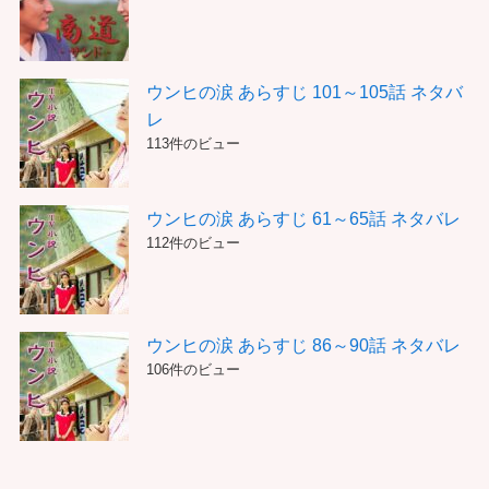
ウンヒの涙 あらすじ 101～105話 ネタバ
レ
113件のビュー
ウンヒの涙 あらすじ 61～65話 ネタバレ
112件のビュー
ウンヒの涙 あらすじ 86～90話 ネタバレ
106件のビュー