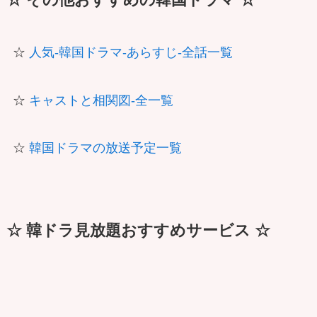
☆
人気-韓国ドラマ-あらすじ-全話一覧
☆
キャストと相関図-全一覧
☆
韓国ドラマの放送予定一覧
☆ 韓ドラ見放題おすすめサービス ☆