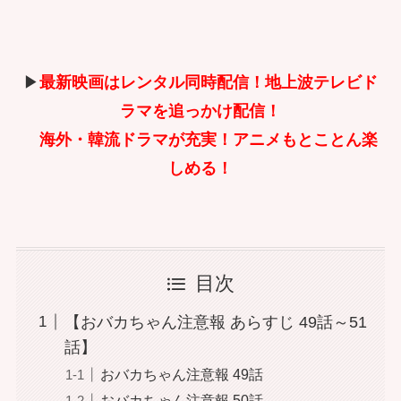
▶
最新映画はレンタル同時配信！地上波テレビド
ラマを追っかけ配信！
海外・韓流ドラマが充実！アニメもとことん楽
しめる！
目次
【おバカちゃん注意報 あらすじ 49話～51
話】
おバカちゃん注意報 49話
おバカちゃん注意報 50話