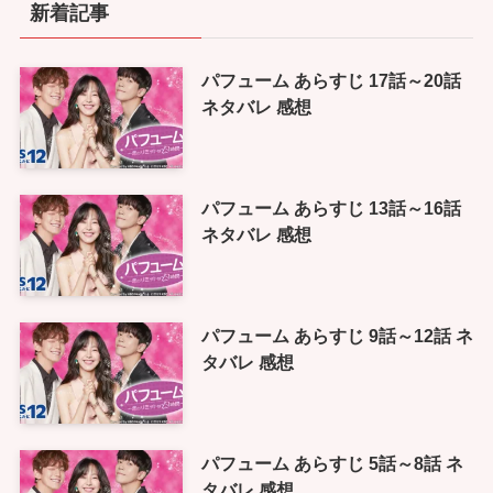
新着記事
パフューム あらすじ 17話～20話
ネタバレ 感想
パフューム あらすじ 13話～16話
ネタバレ 感想
パフューム あらすじ 9話～12話 ネ
タバレ 感想
パフューム あらすじ 5話～8話 ネ
タバレ 感想