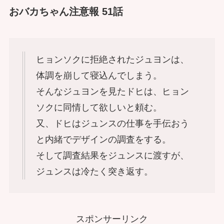
おバカちゃん注意報 51話
ヒョンソクに拒絶されたジュヨンは、
体調を崩して寝込んでしまう。
そんなジュヨンを見たドヒは、ヒョン
ソクに同情して欲しいと頼む。
又、ドヒはジュンスの仕事を手伝おう
と内緒でデザインの調査をする。
そして調査結果をジュンスに渡すが、
ジュンスは冷たく突き返す。
スポンサーリンク