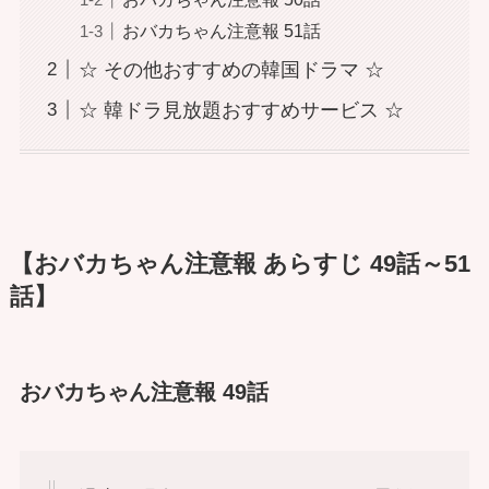
おバカちゃん注意報 51話
☆ その他おすすめの韓国ドラマ ☆
☆ 韓ドラ見放題おすすめサービス ☆
【おバカちゃん注意報 あらすじ 49話～51
話】
おバカちゃん注意報 49話