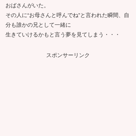
おばさんがいた。
その人に“お母さんと呼んでね”と言われた瞬間、自
分も誰かの兄として一緒に
生きていけるかもと言う夢を見てしまう・・・
スポンサーリンク