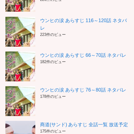
ウンヒの涙 あらすじ 116～120話 ネタバ
レ
223件のビュー
ウンヒの涙 あらすじ 66～70話 ネタバレ
182件のビュー
ウンヒの涙 あらすじ 76～80話 ネタバレ
178件のビュー
商道(サンド) あらすじ 全話一覧 放送予定
175件のビュー