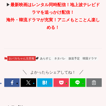
▶
最新映画はレンタル同時配信！地上波テレビド
ラマを追っかけ配信！
海外・韓流ドラマが充実！アニメもとことん楽し
める！
おバカちゃん注意報
あらすじ
ネタバレ
放送予定
韓国ドラマ
よかったらシェアしてね！