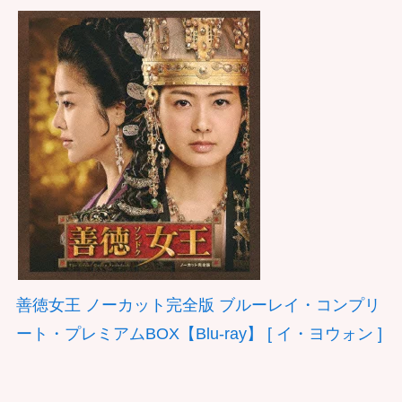
善徳女王 ノーカット完全版 ブルーレイ・コンプリ
ート・プレミアムBOX【Blu-ray】 [ イ・ヨウォン ]