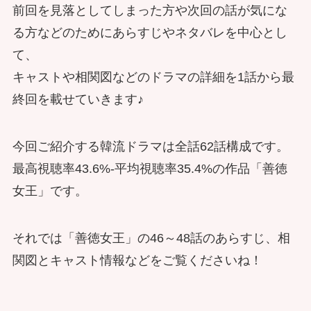
前回を見落としてしまった方や次回の話が気にな
る方などのためにあらすじやネタバレを中心とし
て、
キャストや相関図などのドラマの詳細を1話から最
終回を載せていきます♪
今回ご紹介する韓流ドラマは全話62話構成です。
最高視聴率43.6%-平均視聴率35.4%の作品「善徳
女王」です。
それでは「善徳女王」の46～48話のあらすじ、相
関図とキャスト情報などをご覧くださいね！