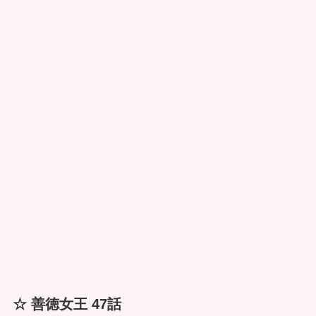
☆ 善徳女王 47話