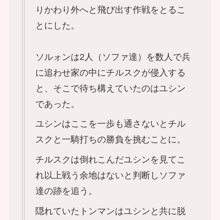
りかわり外へと飛び出す作戦をとるこ
とにした。
ソルォンは2人（ソファ達）を数人で兵
に追わせ家の中にチルスクが侵入する
と、そこで待ち構えていたのはユシン
であった。
ユシンはここを一歩も通さないとチル
スクと一騎打ちの勝負を挑むことに。
チルスクは倒れこんだユシンを見てこ
れ以上戦う余地はないと判断しソファ
達の跡を追う。
隠れていたトンマンはユシンと共に脱