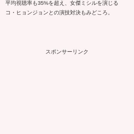
平均視聴率も35%を超え、女傑ミシルを演じる
コ・ヒョンジョンとの演技対決もみどころ。
スポンサーリンク