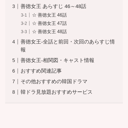
善徳女王 あらすじ 46～48話
☆ 善徳女王 46話
☆ 善徳女王 47話
☆ 善徳女王 48話
善徳女王-全話と前回・次回のあらすじ情
報
善徳女王-相関図・キャスト情報
おすすめ関連記事
その他おすすめの韓国ドラマ
韓ドラ見放題おすすめサービス