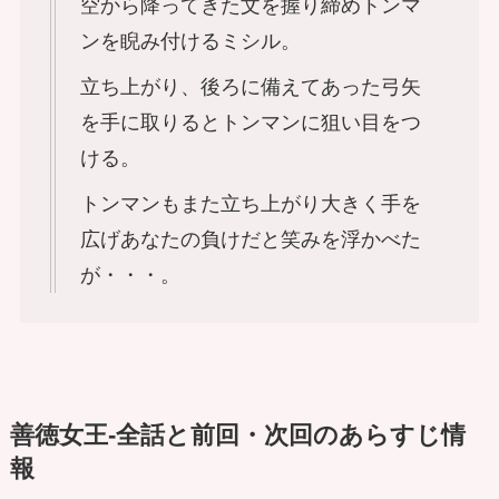
空から降ってきた文を握り締めトンマ
ンを睨み付けるミシル。
立ち上がり、後ろに備えてあった弓矢
を手に取りるとトンマンに狙い目をつ
ける。
トンマンもまた立ち上がり大きく手を
広げあなたの負けだと笑みを浮かべた
が・・・。
善徳女王-全話と前回・次回のあらすじ情
報