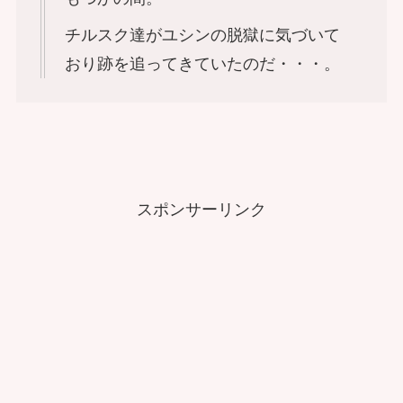
チルスク達がユシンの脱獄に気づいて
おり跡を追ってきていたのだ・・・。
スポンサーリンク