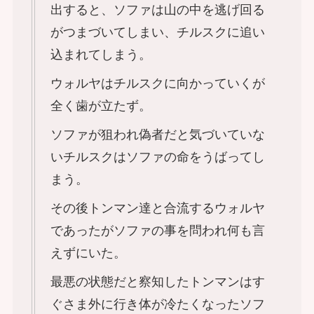
出すると、ソファは山の中を逃げ回る
がつまづいてしまい、チルスクに追い
込まれてしまう。
ウォルヤはチルスクに向かっていくが
全く歯が立たず。
ソファが狙われ偽者だと気づいていな
いチルスクはソファの命をうばってし
まう。
その後トンマン達と合流するウォルヤ
であったがソファの事を問われ何も言
えずにいた。
最悪の状態だと察知したトンマンはす
ぐさま外に行き体が冷たくなったソフ