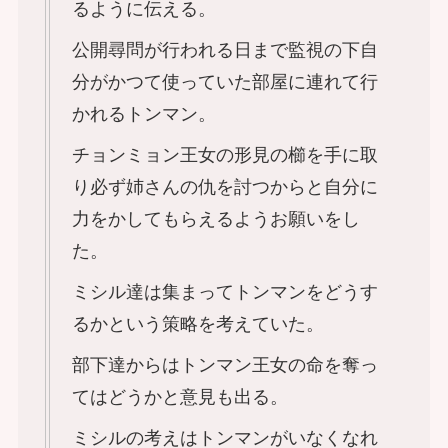
るように伝える。
公開尋問が行われる日まで監視の下自
分がかつて使っていた部屋に連れて行
かれるトンマン。
チョンミョン王女の形見の櫛を手に取
り必ず姉さんの仇を討つからと自分に
力をかしてもらえるようお願いをし
た。
ミシル達は集まってトンマンをどうす
るかという策略を考えていた。
部下達からはトンマン王女の命を奪っ
てはどうかと意見も出る。
ミシルの考えはトンマンがいなくなれ