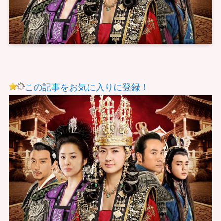
この記事をお気に入りに登録！