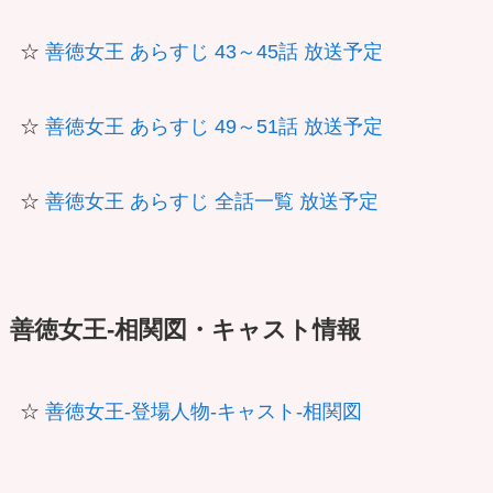
☆
善徳女王 あらすじ 43～45話 放送予定
☆
善徳女王 あらすじ 49～51話 放送予定
☆
善徳女王 あらすじ 全話一覧 放送予定
善徳女王-相関図・キャスト情報
☆
善徳女王-登場人物-キャスト-相関図