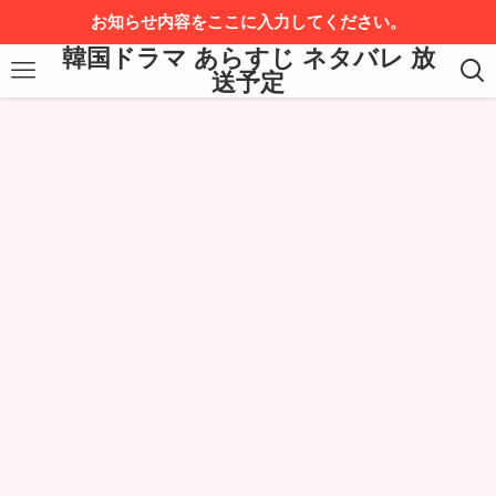
お知らせ内容をここに入力してください。
韓国ドラマ あらすじ ネタバレ 放
送予定