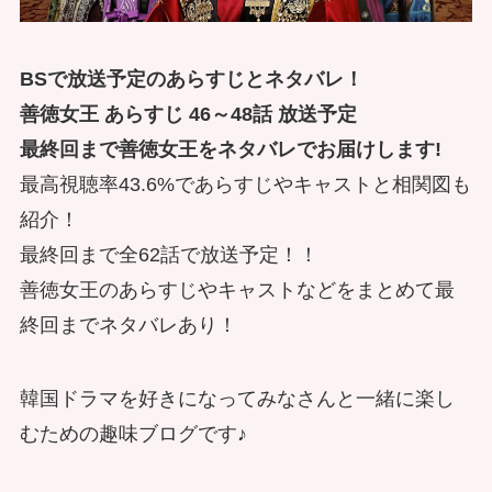
BSで放送予定のあらすじとネタバレ！
善徳女王 あらすじ 46～48話 放送予定
最終回まで善徳女王をネタバレでお届けします!
最高視聴率43.6%であらすじやキャストと相関図も
紹介！
最終回まで全62話で放送予定！！
善徳女王のあらすじやキャストなどをまとめて最
終回までネタバレあり！
韓国ドラマを好きになってみなさんと一緒に楽し
むための趣味ブログです♪