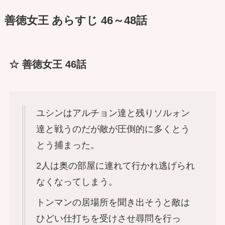
善徳女王 あらすじ 46～48話
☆ 善徳女王 46話
ユシンはアルチョン達と残りソルォン
達と戦うのだが敵が圧倒的に多くとう
とう捕まった。
2人は奥の部屋に連れて行かれ逃げられ
なくなってしまう。
トンマンの居場所を聞き出そうと敵は
ひどい仕打ちを受けさせ尋問を行っ