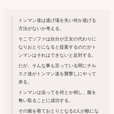
トンマン達は逃げ場を失い何か逃げる
方法がないか考える。
そこでソファは自分が王女の代わりに
なりおとりになると提案するのだがト
ンマンはそれはできないと反対する。
だが、そんな事も言っている間にチル
スク達がトンマン達を襲撃しにやって
来る。
トンマンは追ってを何とか倒し、服を
奪い取ることに成功する。
その服を着ておとりとなる2人が敵にな