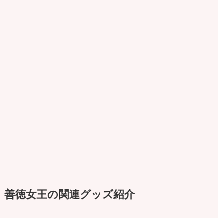
善徳女王の関連グッズ紹介