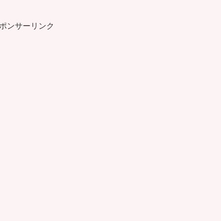
ポンサーリンク