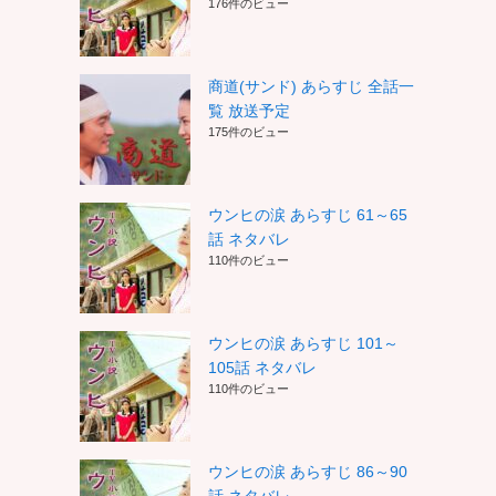
176件のビュー
商道(サンド) あらすじ 全話一
覧 放送予定
175件のビュー
ウンヒの涙 あらすじ 61～65
話 ネタバレ
110件のビュー
ウンヒの涙 あらすじ 101～
105話 ネタバレ
110件のビュー
ウンヒの涙 あらすじ 86～90