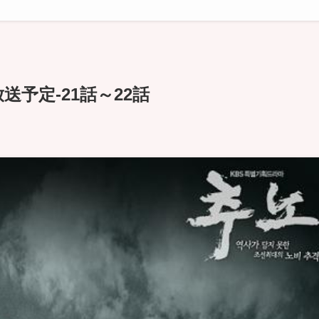
送予定-21話～22話