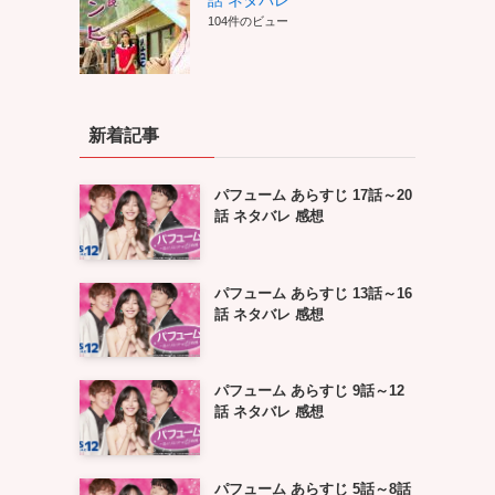
話 ネタバレ
104件のビュー
新着記事
パフューム あらすじ 17話～20
話 ネタバレ 感想
パフューム あらすじ 13話～16
話 ネタバレ 感想
パフューム あらすじ 9話～12
話 ネタバレ 感想
パフューム あらすじ 5話～8話