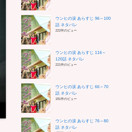
ウンヒの涙 あらすじ 96～100
話 ネタバレ
222件のビュー
ウンヒの涙 あらすじ 116～
120話 ネタバレ
221件のビュー
ウンヒの涙 あらすじ 66～70
話 ネタバレ
181件のビュー
ウンヒの涙 あらすじ 76～80
話 ネタバレ