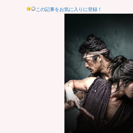
この記事をお気に入りに登録！