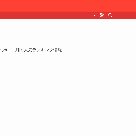
ップ
月間人気ランキング情報