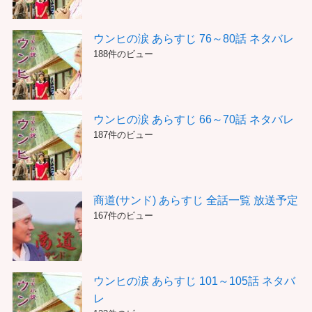
ウンヒの涙 あらすじ 76～80話 ネタバレ
188件のビュー
ウンヒの涙 あらすじ 66～70話 ネタバレ
187件のビュー
商道(サンド) あらすじ 全話一覧 放送予定
167件のビュー
ウンヒの涙 あらすじ 101～105話 ネタバ
レ