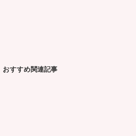
おすすめ関連記事