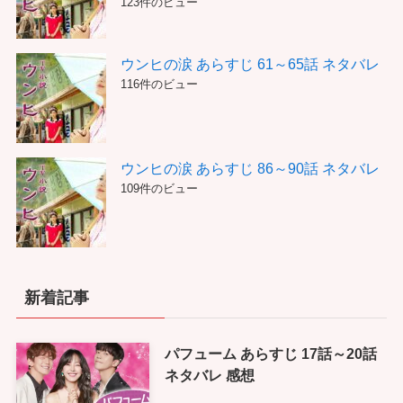
123件のビュー
ウンヒの涙 あらすじ 61～65話 ネタバレ
116件のビュー
ウンヒの涙 あらすじ 86～90話 ネタバレ
109件のビュー
新着記事
パフューム あらすじ 17話～20話
ネタバレ 感想