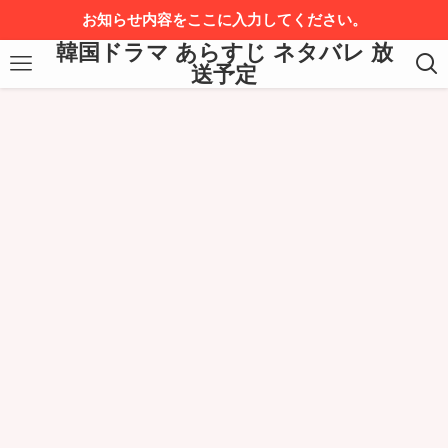
お知らせ内容をここに入力してください。
韓国ドラマ あらすじ ネタバレ 放
送予定