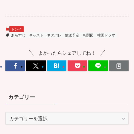
トンイ
あらすじ
キャスト
ネタバレ
放送予定
相関図
韓国ドラマ
よかったらシェアしてね！
カテゴリー
カ
テ
ゴ