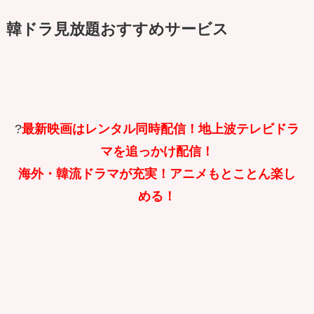
韓ドラ見放題おすすめサービス
?
最新映画はレンタル同時配信！地上波テレビドラ
マを追っかけ配信！
海外・韓流ドラマが充実！アニメもとことん楽し
める！