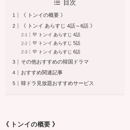
目次
《 トンイの概要 》
《 トンイ あらすじ 4話～6話 》
💛 トンイ あらすじ 4話
💛 トンイ あらすじ 5話
💛 トンイ あらすじ 6話
その他おすすめの韓国ドラマ
おすすめ関連記事
韓ドラ見放題おすすめサービス
《 トンイの概要 》