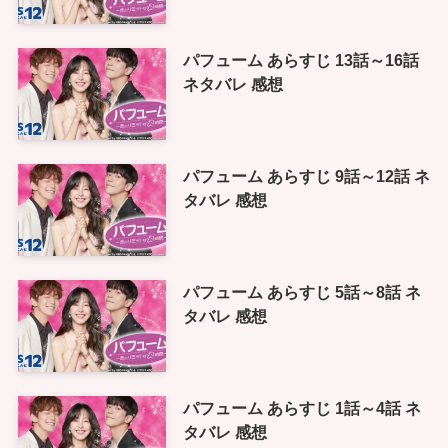
パフューム あらすじ 13話～16話
ネタバレ 感想
パフューム あらすじ 9話～12話 ネ
タバレ 感想
パフューム あらすじ 5話～8話 ネ
タバレ 感想
パフューム あらすじ 1話～4話 ネ
タバレ 感想