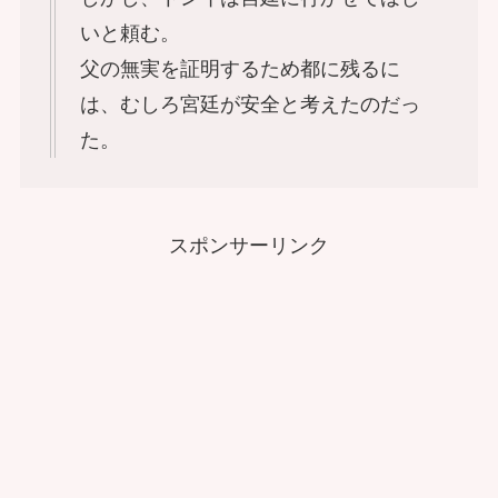
いと頼む。
父の無実を証明するため都に残るに
は、むしろ宮廷が安全と考えたのだっ
た。
スポンサーリンク