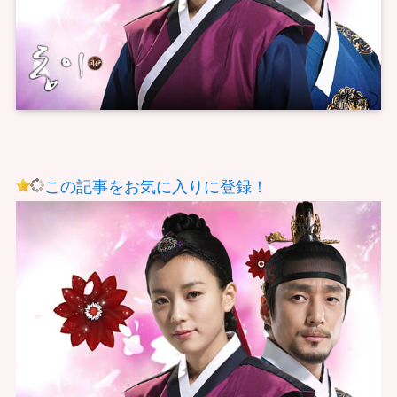
この記事をお気に入りに登録！