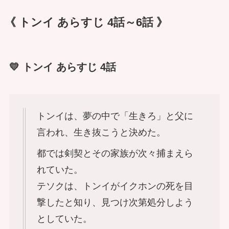
《 トンイ あらすじ 4話～6話 》
💛 トンイ あらすじ 4話
トンイは、夢の中で「生きろ」と父に
言われ、生き抜こうと決めた。
都では剣契とその家族が次々捕まえら
れていた。
テソクは、トンイがイクホンの死を目
撃したと知り、見つけ次第処分しよう
としていた。