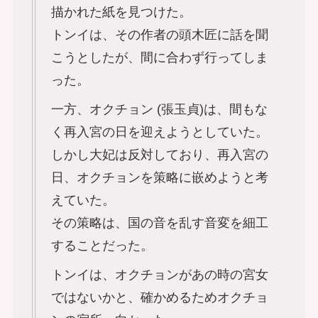
描かれた紙を見つけた。
トンイは、その作者の頭木匠に話を聞
こうとしたが、間に合わず行ってしま
った。
一方、オクチョン (張玉貞)は、間もな
く再入宮の日を迎えようとしていた。
しかし大妃は反対しており、再入宮の
日、オクチョンを策略に嵌めようと考
えていた。
その策略は、国の音を乱す音変を細工
することだった。
トンイは、オクチョンがあの時の宮女
ではないかと、確かめるためオクチョ