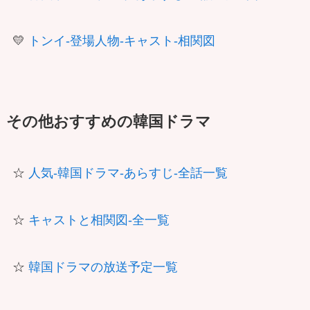
💛
トンイ-登場人物-キャスト-相関図
その他おすすめの韓国ドラマ
☆
人気-韓国ドラマ-あらすじ-全話一覧
☆
キャストと相関図-全一覧
☆
韓国ドラマの放送予定一覧