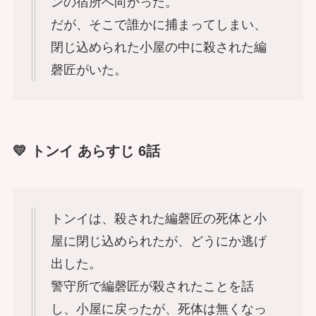
ンの宿所へ向かった。
だが、そこで誰かに捕まってしまい、
閉じ込められた小屋の中に殺された編
磬匠がいた。
💛 トンイ あらすじ 6話
トンイは、殺された編磬匠の死体と小
屋に閉じ込められたが、どうにか逃げ
出した。
警守所で編磬匠が殺されたことを話
し、小屋に戻ったが、死体は無くなっ