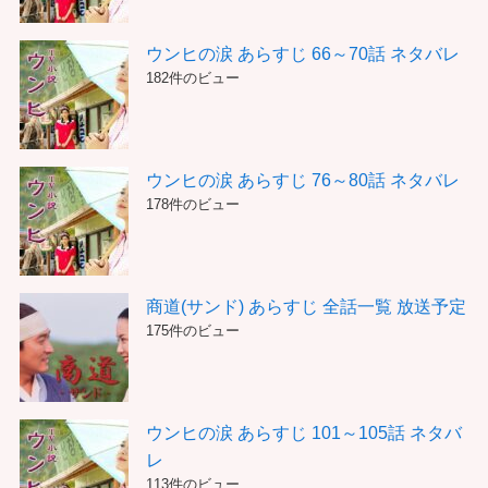
ウンヒの涙 あらすじ 66～70話 ネタバレ
182件のビュー
ウンヒの涙 あらすじ 76～80話 ネタバレ
178件のビュー
商道(サンド) あらすじ 全話一覧 放送予定
175件のビュー
ウンヒの涙 あらすじ 101～105話 ネタバ
レ
113件のビュー