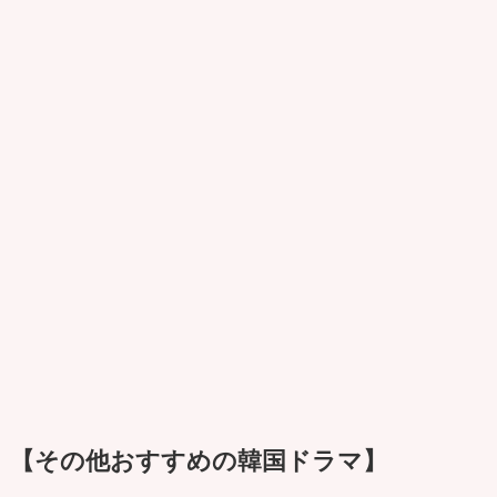
【その他おすすめの韓国ドラマ】