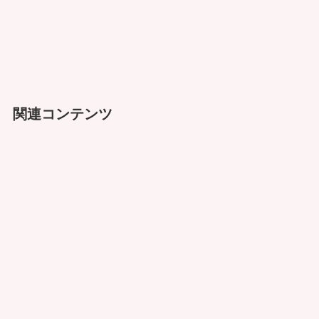
関連コンテンツ