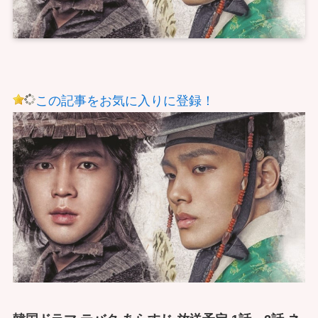
この記事をお気に入りに登録！