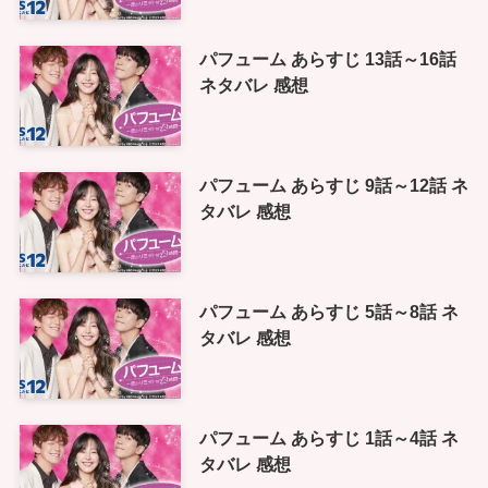
パフューム あらすじ 13話～16話
ネタバレ 感想
パフューム あらすじ 9話～12話 ネ
タバレ 感想
パフューム あらすじ 5話～8話 ネ
タバレ 感想
パフューム あらすじ 1話～4話 ネ
タバレ 感想