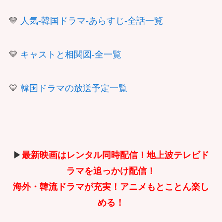
💛
人気-韓国ドラマ-あらすじ-全話一覧
💛
キャストと相関図-全一覧
💛
韓国ドラマの放送予定一覧
▶
最新映画はレンタル同時配信！地上波テレビド
ラマを追っかけ配信！
海外・韓流ドラマが充実！アニメもとことん楽し
める！