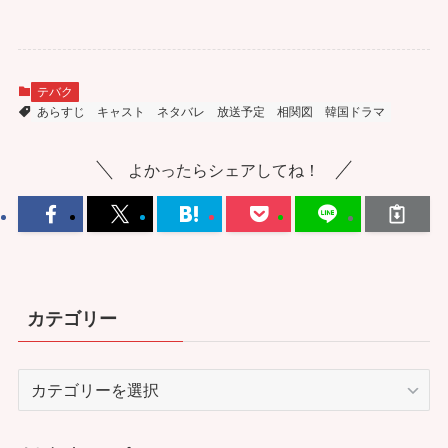
テバク
あらすじ
キャスト
ネタバレ
放送予定
相関図
韓国ドラマ
よかったらシェアしてね！
カテゴリー
カ
テ
ゴ