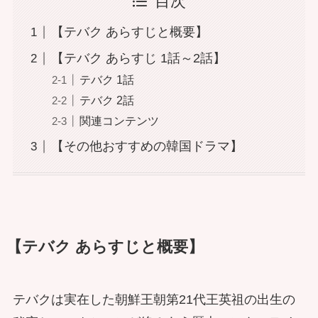
目次
【テバク あらすじと概要】
【テバク あらすじ 1話～2話】
テバク 1話
テバク 2話
関連コンテンツ
【その他おすすめの韓国ドラマ】
【テバク あらすじと概要】
テバクは実在した朝鮮王朝第21代王英祖の出生の