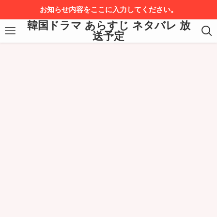
お知らせ内容をここに入力してください。
韓国ドラマ あらすじ ネタバレ 放
送予定