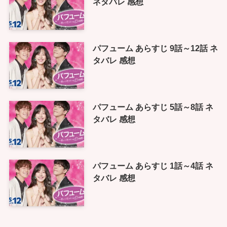
ネタバレ 感想
パフューム あらすじ 9話～12話 ネ
タバレ 感想
パフューム あらすじ 5話～8話 ネ
タバレ 感想
パフューム あらすじ 1話～4話 ネ
タバレ 感想