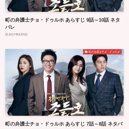
町の弁護士チョ・ドゥルホ あらすじ 9話～10話 ネタ
バレ
2017年6月5日
町の弁護士チョ・ドゥルホ
町の弁護士チョ・ドゥルホ あらすじ 7話～8話 ネタバ