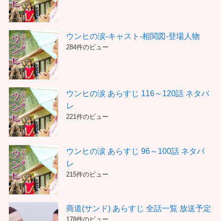
ウンヒの涙-キャスト-相関図-登場人物
284件のビュー
ウンヒの涙 あらすじ 116～120話 ネタバ
レ
221件のビュー
ウンヒの涙 あらすじ 96～100話 ネタバ
レ
215件のビュー
商道(サンド) あらすじ 全話一覧 放送予定
178件のビュー