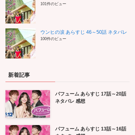
101件のビュー
ウンヒの涙 あらすじ 46～50話 ネタバレ
100件のビュー
新着記事
パフューム あらすじ 17話～20話
ネタバレ 感想
パフューム あらすじ 13話～16話