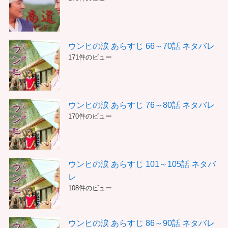
ウンヒの涙 あらすじ 66～70話 ネタバレ
171件のビュー
ウンヒの涙 あらすじ 76～80話 ネタバレ
170件のビュー
ウンヒの涙 あらすじ 101～105話 ネタバ
レ
108件のビュー
ウンヒの涙 あらすじ 86～90話 ネタバレ