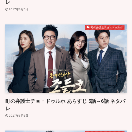
レ
2017年6月5日
町の弁護士チョ・ドゥルホ
町の弁護士チョ・ドゥルホ あらすじ 5話～6話 ネタバ
レ
2017年6月5日