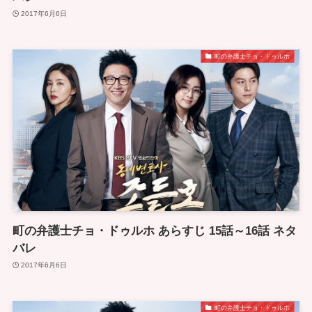
2017年6月6日
町の弁護士チョ・ドゥルホ
町の弁護士チョ・ドゥルホ あらすじ 15話～16話 ネタ
バレ
2017年6月6日
町の弁護士チョ・ドゥルホ