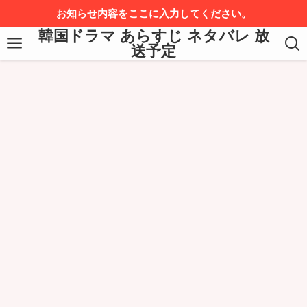
お知らせ内容をここに入力してください。
韓国ドラマ あらすじ ネタバレ 放
送予定