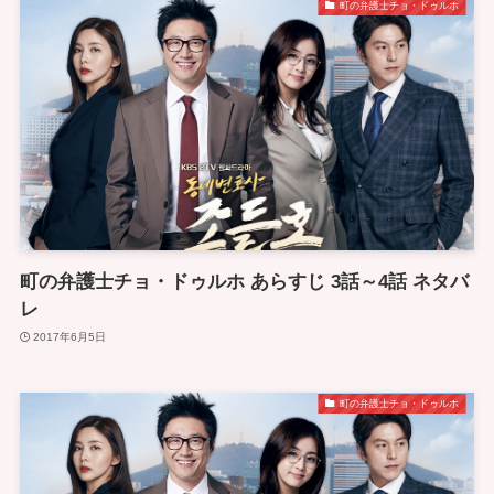
町の弁護士チョ・ドゥルホ
町の弁護士チョ・ドゥルホ あらすじ 3話～4話 ネタバ
レ
2017年6月5日
町の弁護士チョ・ドゥルホ