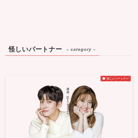
怪しいパートナー
– category –
怪しいパートナー