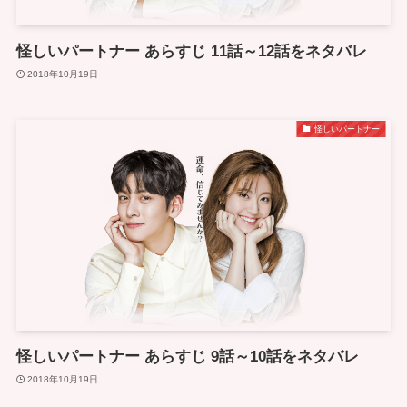
怪しいパートナー あらすじ 11話～12話をネタバレ
2018年10月19日
怪しいパートナー
怪しいパートナー あらすじ 9話～10話をネタバレ
2018年10月19日