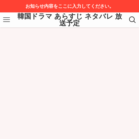
お知らせ内容をここに入力してください。
韓国ドラマ あらすじ ネタバレ 放
送予定