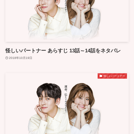
怪しいパートナー あらすじ 13話～14話をネタバレ
2018年10月19日
怪しいパートナー