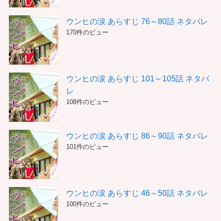
ウンヒの涙 あらすじ 76～80話 ネタバレ
170件のビュー
ウンヒの涙 あらすじ 101～105話 ネタバ
レ
108件のビュー
ウンヒの涙 あらすじ 86～90話 ネタバレ
101件のビュー
ウンヒの涙 あらすじ 46～50話 ネタバレ
100件のビュー