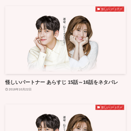
怪しいパートナー
怪しいパートナー あらすじ 15話～16話をネタバレ
2018年10月22日
怪しいパートナー