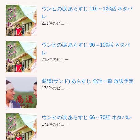
ウンヒの涙 あらすじ 116～120話 ネタバ
レ
221件のビュー
ウンヒの涙 あらすじ 96～100話 ネタバ
レ
215件のビュー
商道(サンド) あらすじ 全話一覧 放送予定
178件のビュー
ウンヒの涙 あらすじ 66～70話 ネタバレ
171件のビュー