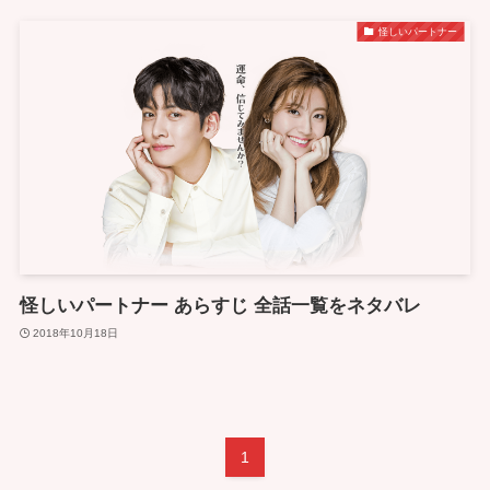
怪しいパートナー
怪しいパートナー あらすじ 全話一覧をネタバレ
2018年10月18日
1