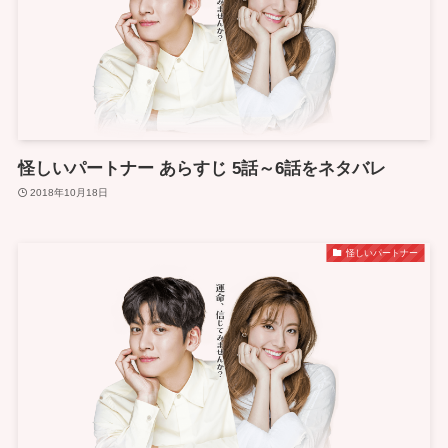
怪しいパートナー あらすじ 5話～6話をネタバレ
2018年10月18日
怪しいパートナー