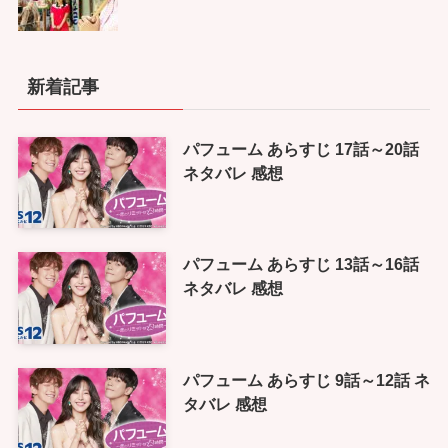
新着記事
パフューム あらすじ 17話～20話
ネタバレ 感想
パフューム あらすじ 13話～16話
ネタバレ 感想
パフューム あらすじ 9話～12話 ネ
タバレ 感想