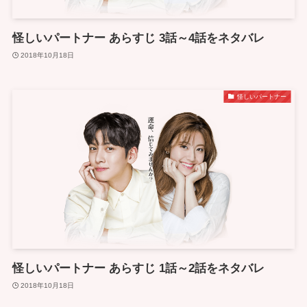
怪しいパートナー あらすじ 3話～4話をネタバレ
2018年10月18日
怪しいパートナー
怪しいパートナー あらすじ 1話～2話をネタバレ
2018年10月18日