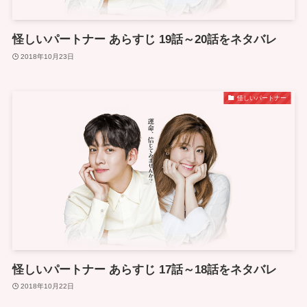
怪しいパートナー あらすじ 19話～20話をネタバレ
2018年10月23日
怪しいパートナー
怪しいパートナー あらすじ 17話～18話をネタバレ
2018年10月22日