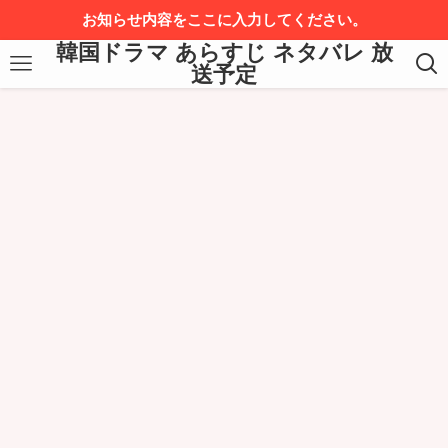
お知らせ内容をここに入力してください。
韓国ドラマ あらすじ ネタバレ 放
送予定