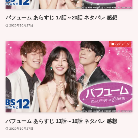
パフューム あらすじ 17話～20話 ネタバレ 感想
2020年10月27日
パフューム
パフューム あらすじ 13話～16話 ネタバレ 感想
2020年10月27日