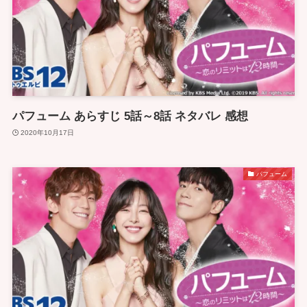
パフューム あらすじ 5話～8話 ネタバレ 感想
2020年10月17日
パフューム