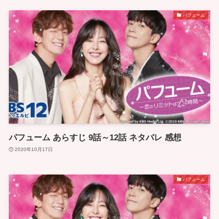
パフューム
パフューム あらすじ 9話～12話 ネタバレ 感想
2020年10月17日
パフューム