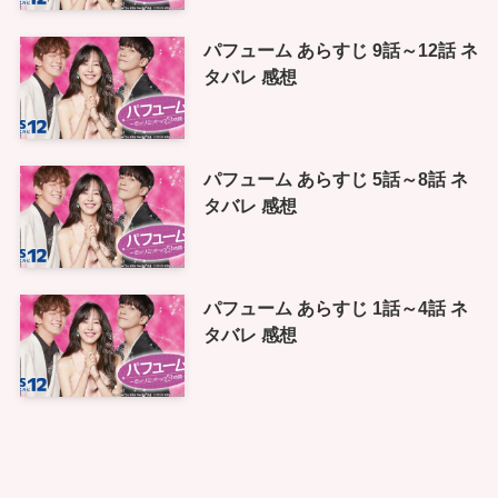
パフューム あらすじ 9話～12話 ネ
タバレ 感想
パフューム あらすじ 5話～8話 ネ
タバレ 感想
パフューム あらすじ 1話～4話 ネ
タバレ 感想