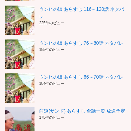
ウンヒの涙 あらすじ 116～120話 ネタバ
レ
225件のビュー
ウンヒの涙 あらすじ 76～80話 ネタバレ
185件のビュー
ウンヒの涙 あらすじ 66～70話 ネタバレ
184件のビュー
商道(サンド) あらすじ 全話一覧 放送予定
175件のビュー