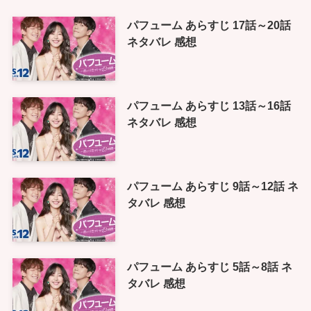
パフューム あらすじ 17話～20話
ネタバレ 感想
パフューム あらすじ 13話～16話
ネタバレ 感想
パフューム あらすじ 9話～12話 ネ
タバレ 感想
パフューム あらすじ 5話～8話 ネ
タバレ 感想