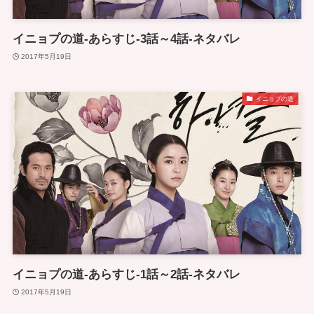
イニョプの道-あらすじ-3話～4話-ネタバレ
2017年5月19日
イニョプの道
イニョプの道-あらすじ-1話～2話-ネタバレ
2017年5月19日