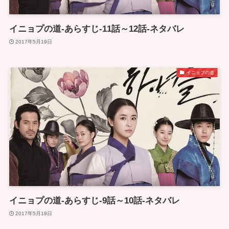
イニョプの道-あらすじ-11話～12話-ネタバレ
2017年5月19日
イニョプの道
イニョプの道-あらすじ-9話～10話-ネタバレ
2017年5月19日