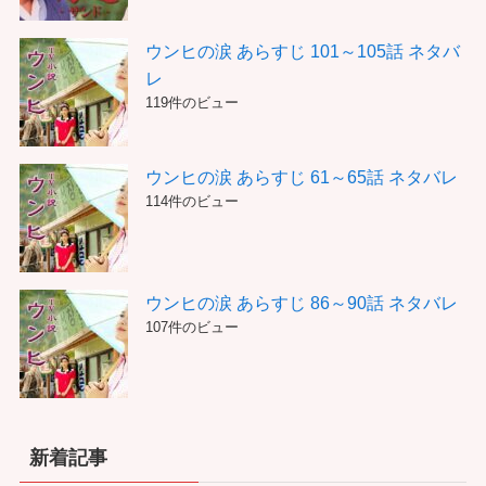
ウンヒの涙 あらすじ 101～105話 ネタバ
レ
119件のビュー
ウンヒの涙 あらすじ 61～65話 ネタバレ
114件のビュー
ウンヒの涙 あらすじ 86～90話 ネタバレ
107件のビュー
新着記事