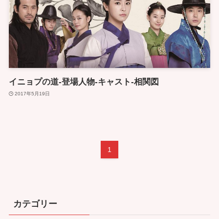
イニョプの道-登場人物-キャスト-相関図
2017年5月19日
1
カテゴリー