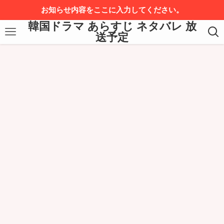
お知らせ内容をここに入力してください。
韓国ドラマ あらすじ ネタバレ 放
送予定